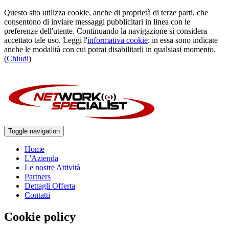
Questo sito utilizza cookie, anche di proprietà di terze parti, che
consentono di inviare messaggi pubblicitari in linea con le
preferenze dell'utente. Continuando la navigazione si considera
accettato tale uso. Leggi l'
informativa cookie
: in essa sono indicate
anche le modalità con cui potrai disabilitarli in qualsiasi momento.
(
Chiudi
)
Toggle navigation
Home
L'Azienda
Le nostre Attività
Partners
Dettagli Offerta
Contatti
Cookie policy