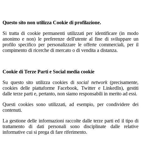
Questo sito non utilizza Cookie di profilazione.
Si tratta di cookie permanenti utilizzati per identificare (in modo
anonimo e non) le preferenze dell'utente al fine di sviluppare un
profilo specifico per personalizzare le offerte commerciali, per il
compimento di ricerche di mercato o di vendita a distanza.
Cookie di Terze Parti e Social media cookie
Su questo sito utilizza cookies di
social network
(precisamente,
cookies delle piattaforme Facebook, Twitter e LinkedIn), gestiti
dalle terze parti e, pertanto, non siamo responsabili in merito ad essi.
Questi cookies sono utilizzati, ad esempio, per condividere dei
contenuti.
La gestione delle informazioni raccolte dalle terze parti ed il tipo di
trattamento di dati personali sono disciplinate dalle relative
informative cui si prega di fare riferimento.