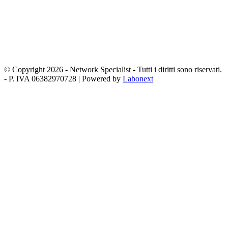
© Copyright 2026 - Network Specialist - Tutti i diritti sono riservati.
- P. IVA 06382970728 | Powered by
Labonext