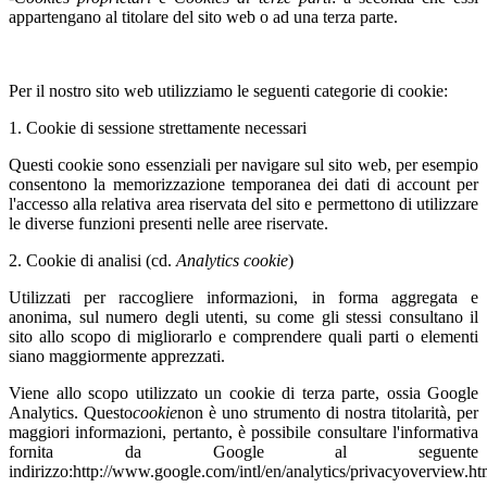
appartengano al titolare del sito web o ad una terza parte.
Per il nostro sito web utilizziamo le seguenti categorie di cookie:
1. Cookie di sessione strettamente necessari
Questi cookie sono essenziali per navigare sul sito web, per esempio
consentono la memorizzazione temporanea dei dati di account per
l'accesso alla relativa area riservata del sito e permettono di utilizzare
le diverse funzioni presenti nelle aree riservate.
2. Cookie di analisi (cd.
Analytics cookie
)
Utilizzati per raccogliere informazioni, in forma aggregata e
anonima, sul numero degli utenti, su come gli stessi consultano il
sito allo scopo di migliorarlo e comprendere quali parti o elementi
siano maggiormente apprezzati.
Viene allo scopo utilizzato un cookie di terza parte, ossia Google
Analytics. Questo
cookie
non è uno strumento di nostra titolarità, per
maggiori informazioni, pertanto, è possibile consultare l'informativa
fornita da Google al seguente
indirizzo:http://www.google.com/intl/en/analytics/privacyoverview.h