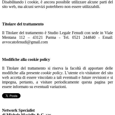
Disabilitando i cookie, è ancora possibile utilizzare alcune parti del
sito web, ma alcuni servizi potrebbero non essere utilizzabili.
Titolare del trattamento
Il Titolare del trattamento è Studio Legale Fenudi con sede in Viale
Mentana 112 – 43121 Parma - Tel. 0521 244840 - Email:
avvocatofenudi@gmail.com
Modifiche alla cookie policy
Il Titolare del trattamento si riserva la facoltà di apportare delle
modifiche alla presente
cookie policy
. L’utente e/o visitatore del sito
web accetta di essere vincolato a tali eventuali e future revisioni e si
impegna, pertanto, a visitare periodicamente questa pagina per
essere informato su eventuali variazioni.
Network Specialist
di Michele Masiello & C. sas